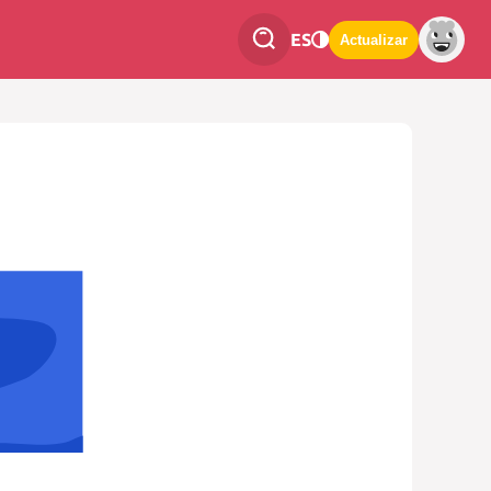
ES
Actualizar