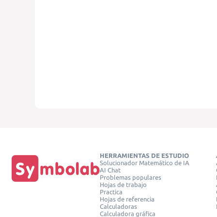
HERRAMIENTAS DE ESTUDIO
Solucionador Matemático de IA
AI Chat
Problemas populares
Hojas de trabajo
Practica
Hojas de referencia
Calculadoras
Calculadora gráfica