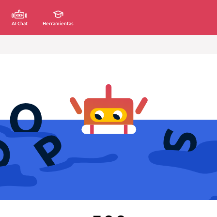
AI Chat
Herramientas