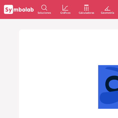
Soluciones
Gráficos
Calculadoras
Geometría