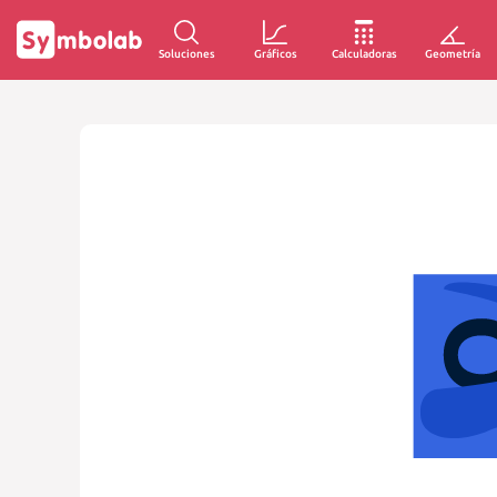
Soluciones
Gráficos
Calculadoras
Geometría