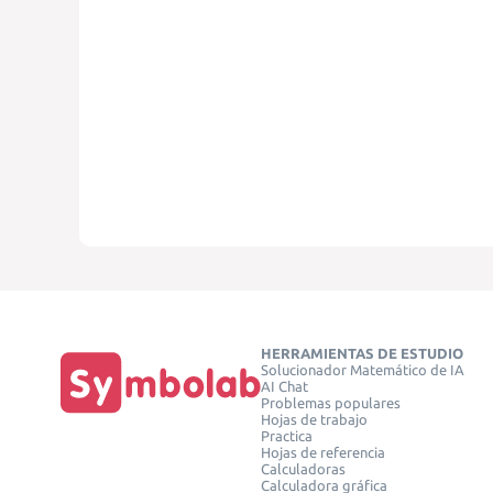
HERRAMIENTAS DE ESTUDIO
Solucionador Matemático de IA
AI Chat
Problemas populares
Hojas de trabajo
Practica
Hojas de referencia
Calculadoras
Calculadora gráfica