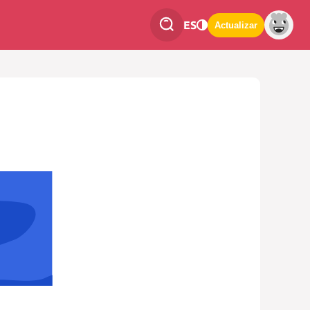
ES
Actualizar