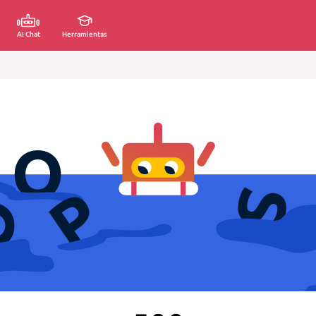
AI Chat
Herramientas