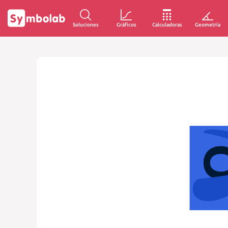
Soluciones
Gráficos
Calculadoras
Geometría