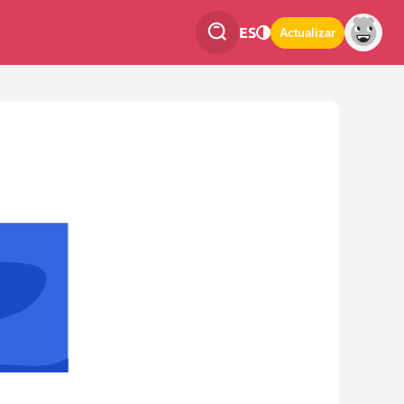
ES
Actualizar