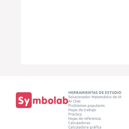
HERRAMIENTAS DE ESTUDIO
Solucionador Matemático de IA
AI Chat
Problemas populares
Hojas de trabajo
Practica
Hojas de referencia
Calculadoras
Calculadora gráfica