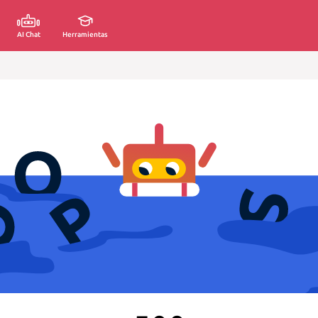
AI Chat
Herramientas