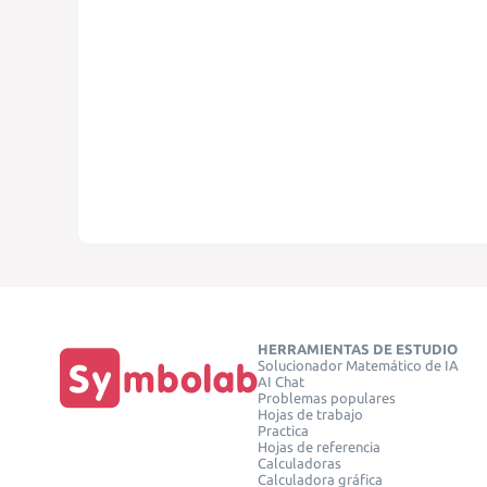
HERRAMIENTAS DE ESTUDIO
Solucionador Matemático de IA
AI Chat
Problemas populares
Hojas de trabajo
Practica
Hojas de referencia
Calculadoras
Calculadora gráfica