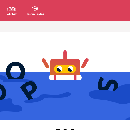
AI Chat
Herramientas