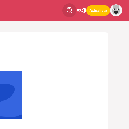
ES
Actualizar