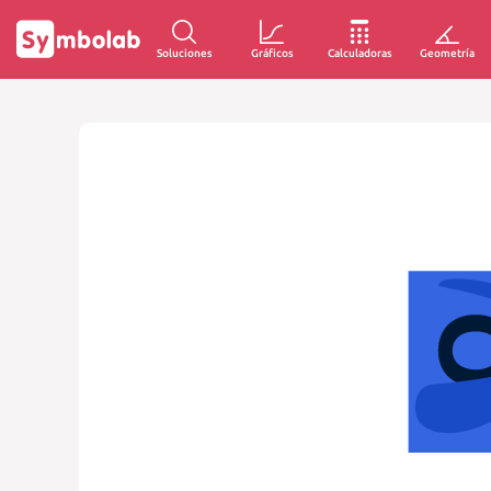
Soluciones
Gráficos
Calculadoras
Geometría