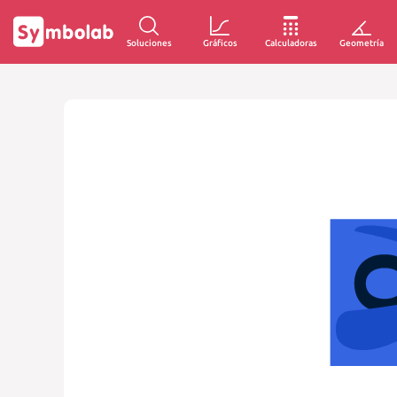
Soluciones
Gráficos
Calculadoras
Geometría