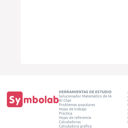
HERRAMIENTAS DE ESTUDIO
Solucionador Matemático de IA
AI Chat
Problemas populares
Hojas de trabajo
Practica
Hojas de referencia
Calculadoras
Calculadora gráfica