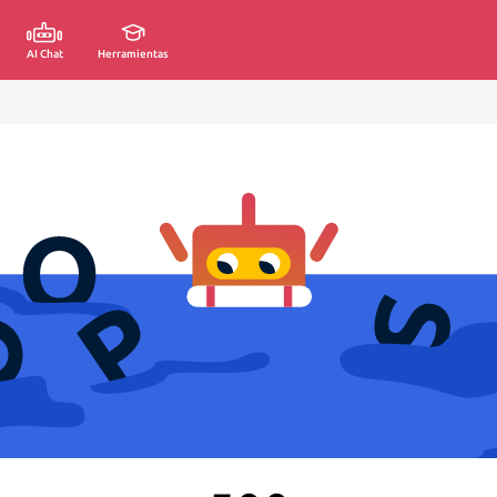
AI Chat
Herramientas