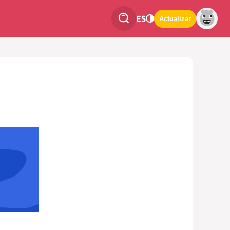
ES
Actualizar