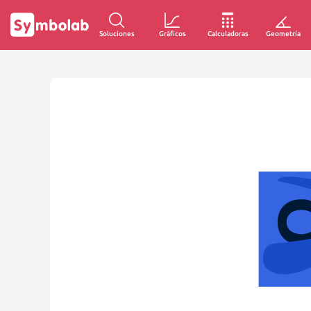
Soluciones
Gráficos
Calculadoras
Geometría