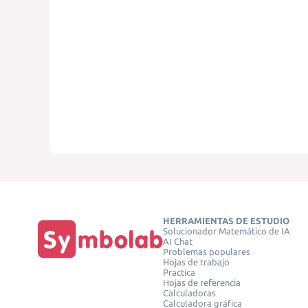
HERRAMIENTAS DE ESTUDIO
Solucionador Matemático de IA
AI Chat
Problemas populares
Hojas de trabajo
Practica
Hojas de referencia
Calculadoras
Calculadora gráfica