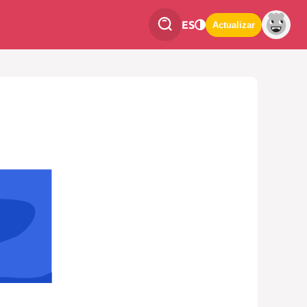
ES
Actualizar