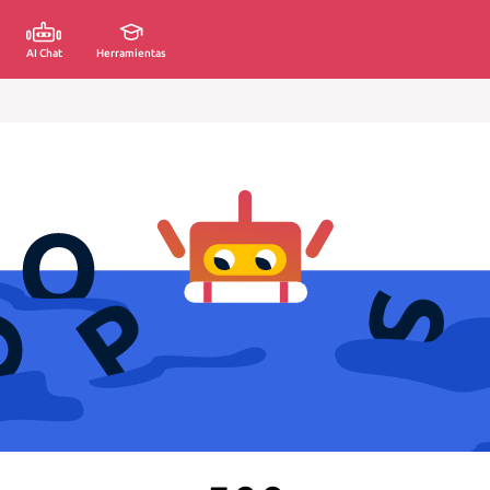
AI Chat
Herramientas