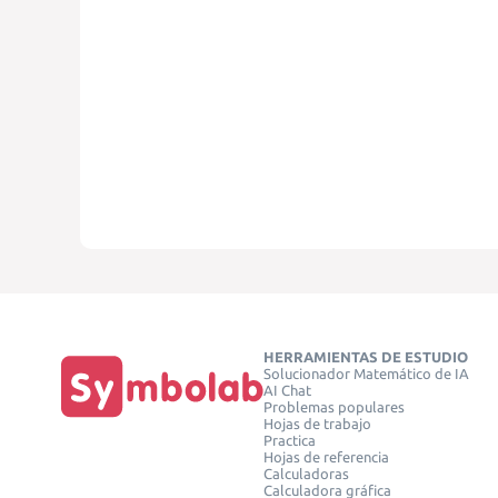
HERRAMIENTAS DE ESTUDIO
Solucionador Matemático de IA
AI Chat
Problemas populares
Hojas de trabajo
Practica
Hojas de referencia
Calculadoras
Calculadora gráfica