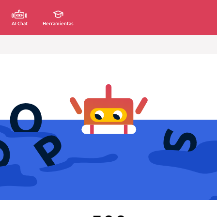
AI Chat
Herramientas