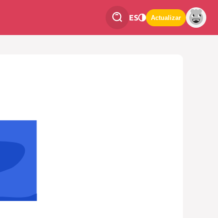
ES
Actualizar