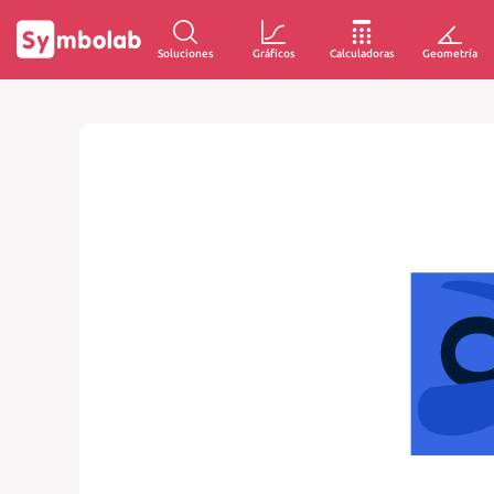
Soluciones
Gráficos
Calculadoras
Geometría