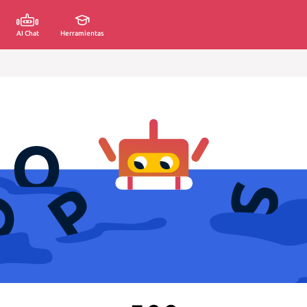
AI Chat
Herramientas