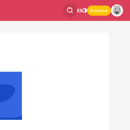
ES
Actualizar