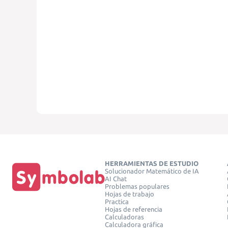
HERRAMIENTAS DE ESTUDIO
Solucionador Matemático de IA
AI Chat
Problemas populares
Hojas de trabajo
Practica
Hojas de referencia
Calculadoras
Calculadora gráfica