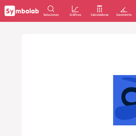
Soluciones
Gráficos
Calculadoras
Geometría