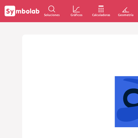
Soluciones
Gráficos
Calculadoras
Geometría