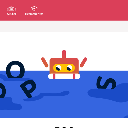
AI Chat
Herramientas