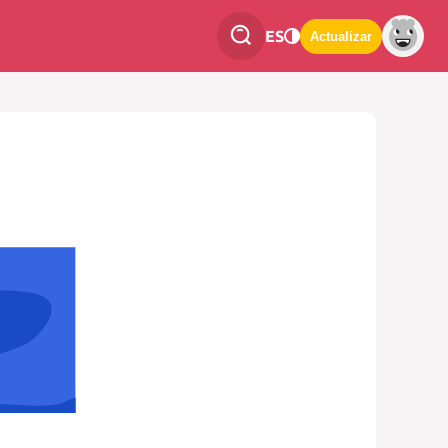
ES
Actualizar