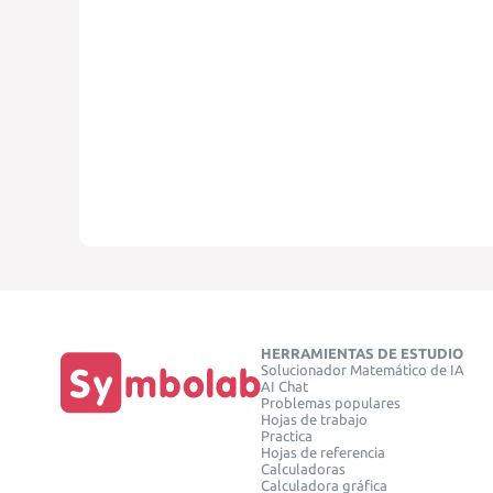
HERRAMIENTAS DE ESTUDIO
Solucionador Matemático de IA
AI Chat
Problemas populares
Hojas de trabajo
Practica
Hojas de referencia
Calculadoras
Calculadora gráfica