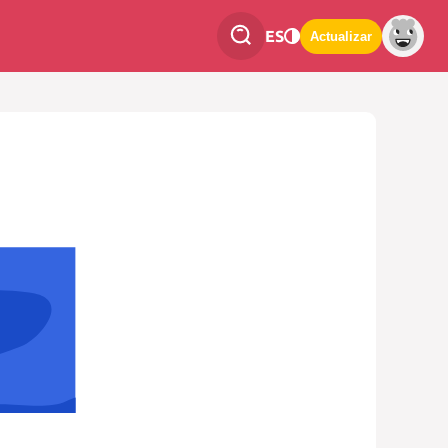
ES
Actualizar