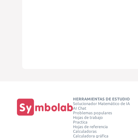
HERRAMIENTAS DE ESTUDIO
Solucionador Matemático de IA
AI Chat
Problemas populares
Hojas de trabajo
Practica
Hojas de referencia
Calculadoras
Calculadora gráfica