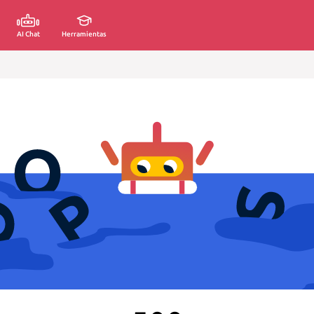
AI Chat
Herramientas