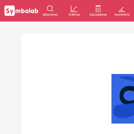
Soluciones
Gráficos
Calculadoras
Geometría