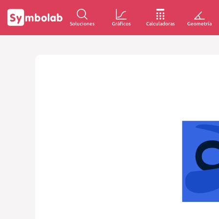
Soluciones
Gráficos
Calculadoras
Geometría