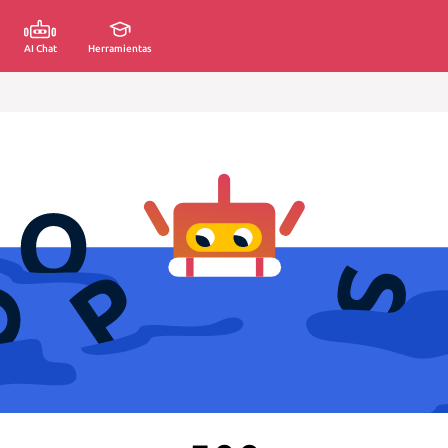
AI Chat
Herramientas