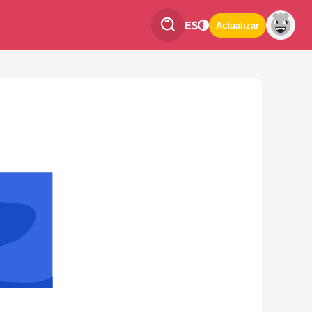
ES
Actualizar