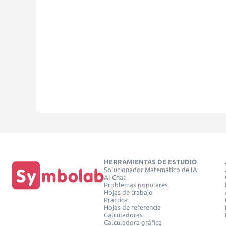
HERRAMIENTAS DE ESTUDIO
Solucionador Matemático de IA
AI Chat
Problemas populares
Hojas de trabajo
Practica
Hojas de referencia
Calculadoras
Calculadora gráfica