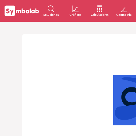
Soluciones
Gráficos
Calculadoras
Geometría