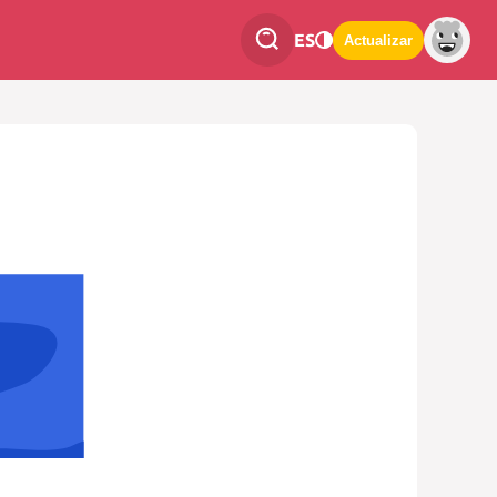
ES
Actualizar