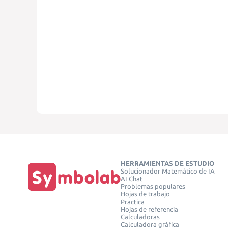
HERRAMIENTAS DE ESTUDIO
Solucionador Matemático de IA
AI Chat
Problemas populares
Hojas de trabajo
Practica
Hojas de referencia
Calculadoras
Calculadora gráfica