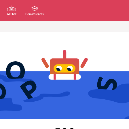
AI Chat
Herramientas