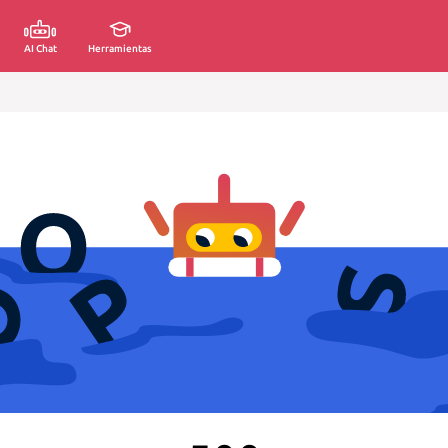
AI Chat
Herramientas