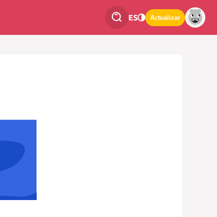
ES
Actualizar