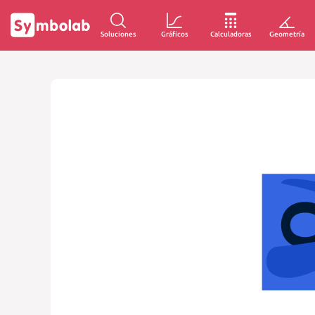
Soluciones
Gráficos
Calculadoras
Geometría