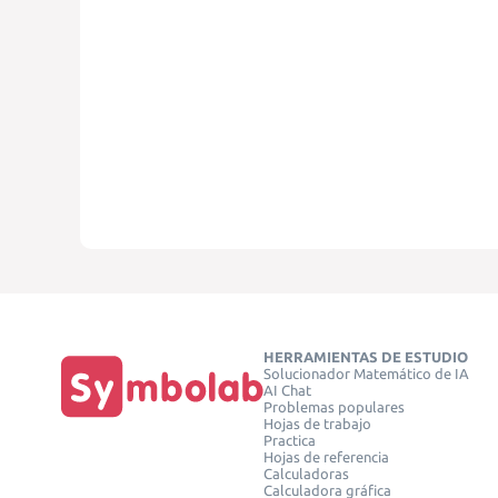
HERRAMIENTAS DE ESTUDIO
Solucionador Matemático de IA
AI Chat
Problemas populares
Hojas de trabajo
Practica
Hojas de referencia
Calculadoras
Calculadora gráfica