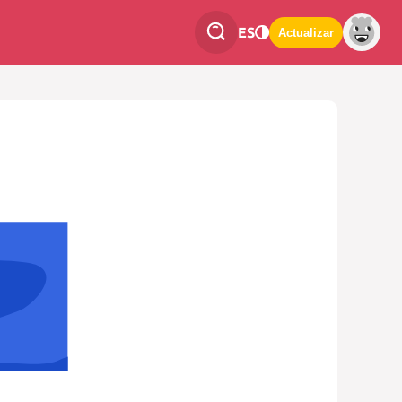
ES
Actualizar