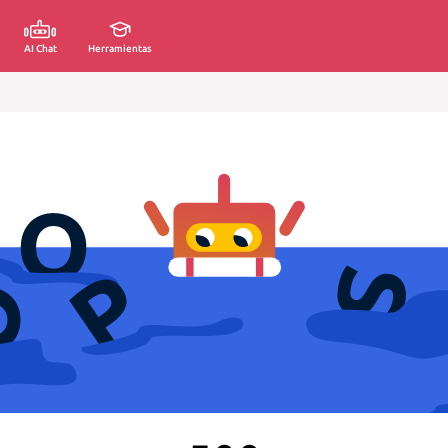
AI Chat
Herramientas