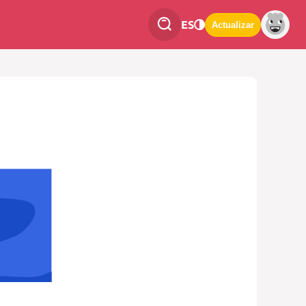
ES
Actualizar