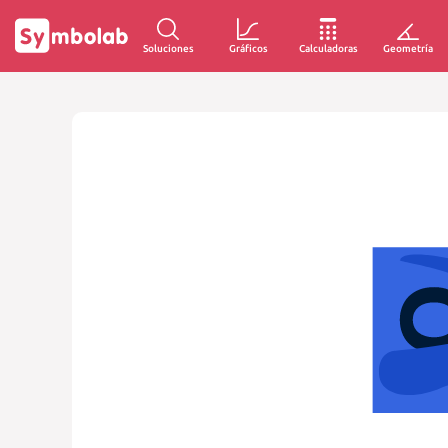
Soluciones
Gráficos
Calculadoras
Geometría