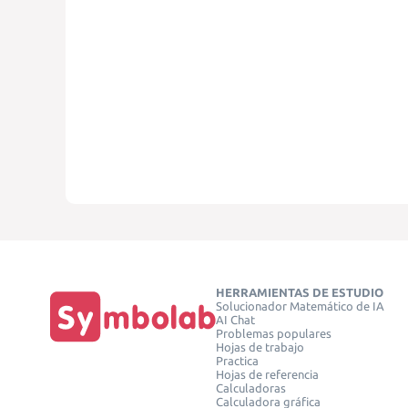
HERRAMIENTAS DE ESTUDIO
Solucionador Matemático de IA
AI Chat
Problemas populares
Hojas de trabajo
Practica
Hojas de referencia
Calculadoras
Calculadora gráfica