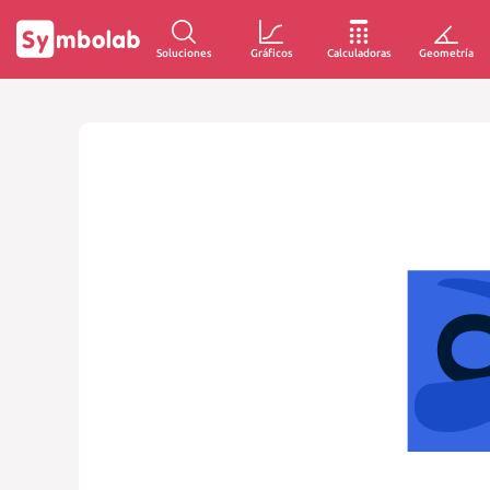
Soluciones
Gráficos
Calculadoras
Geometría