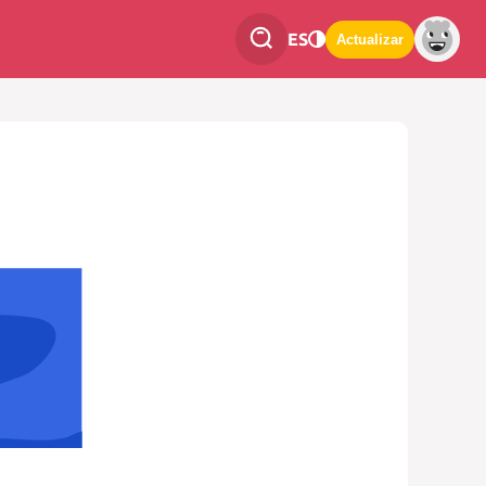
ES
Actualizar