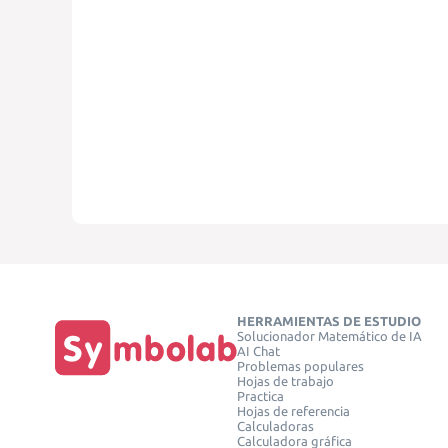
HERRAMIENTAS DE ESTUDIO
Solucionador Matemático de IA
AI Chat
Problemas populares
Hojas de trabajo
Practica
Hojas de referencia
Calculadoras
Calculadora gráfica