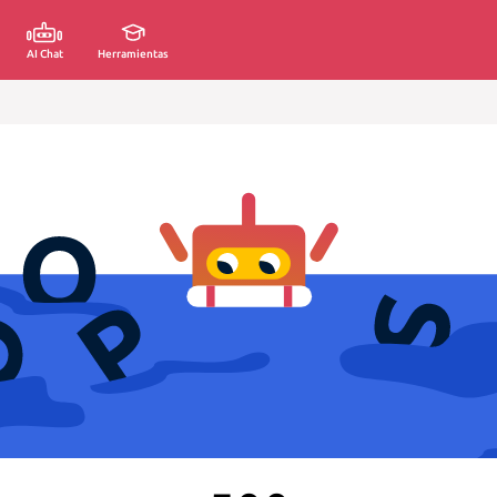
AI Chat
Herramientas