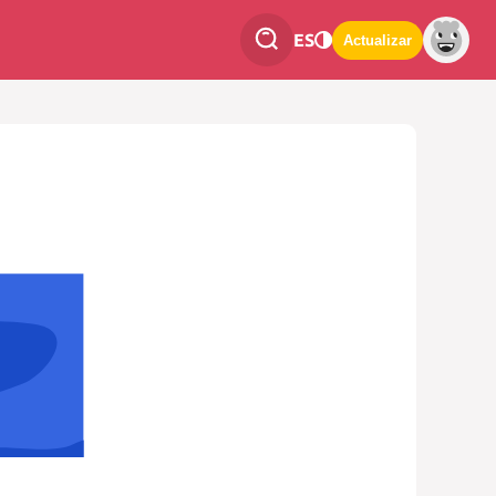
ES
Actualizar