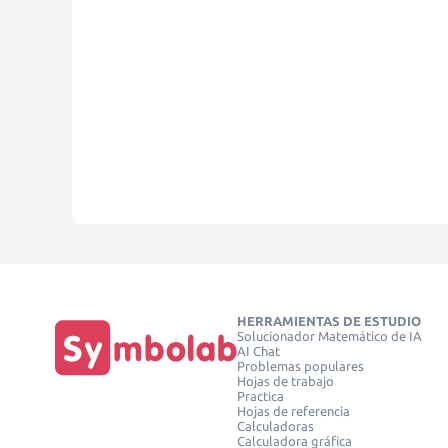
HERRAMIENTAS DE ESTUDIO
Solucionador Matemático de IA
AI Chat
Problemas populares
Hojas de trabajo
Practica
Hojas de referencia
Calculadoras
Calculadora gráfica