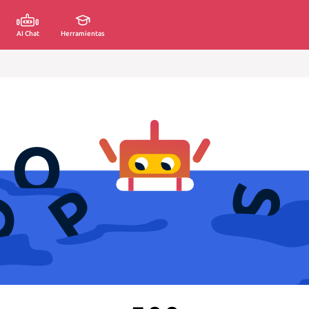
AI Chat
Herramientas