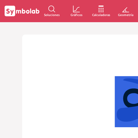
Soluciones
Gráficos
Calculadoras
Geometría