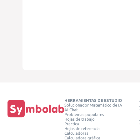
HERRAMIENTAS DE ESTUDIO
Solucionador Matemático de IA
AI Chat
Problemas populares
Hojas de trabajo
Practica
Hojas de referencia
Calculadoras
Calculadora gráfica