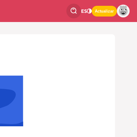
ES
Actualizar