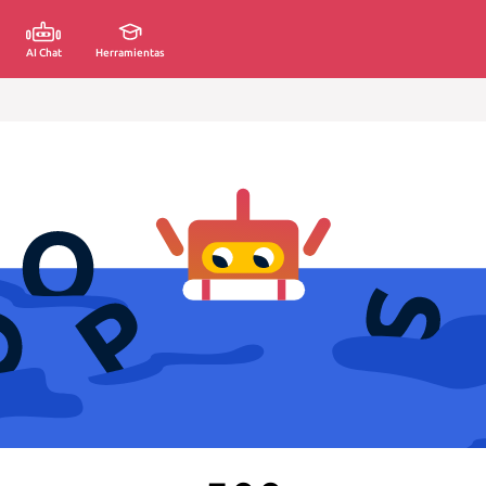
AI Chat
Herramientas