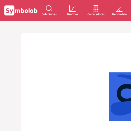
Soluciones
Gráficos
Calculadoras
Geometría