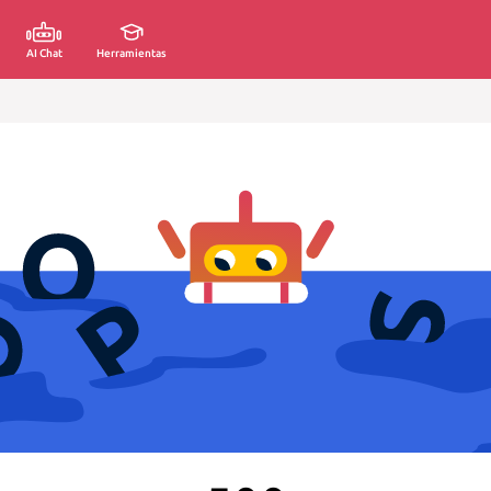
AI Chat
Herramientas