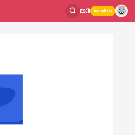
ES
Actualizar