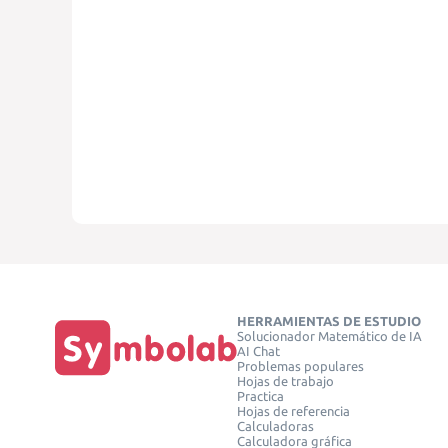
HERRAMIENTAS DE ESTUDIO
Solucionador Matemático de IA
AI Chat
Problemas populares
Hojas de trabajo
Practica
Hojas de referencia
Calculadoras
Calculadora gráfica