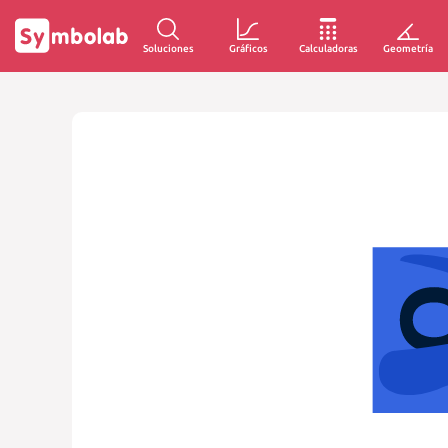
Soluciones
Gráficos
Calculadoras
Geometría