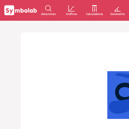
Soluciones
Gráficos
Calculadoras
Geometría