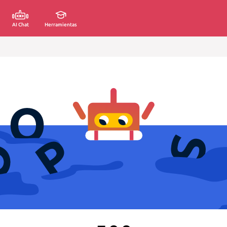
AI Chat
Herramientas