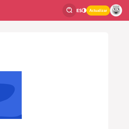
ES
Actualizar