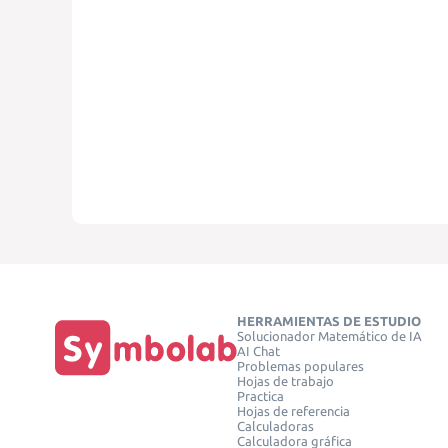
HERRAMIENTAS DE ESTUDIO
Solucionador Matemático de IA
AI Chat
Problemas populares
Hojas de trabajo
Practica
Hojas de referencia
Calculadoras
Calculadora gráfica