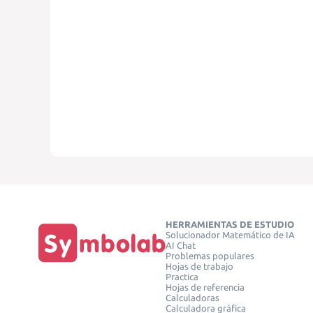
HERRAMIENTAS DE ESTUDIO
Solucionador Matemático de IA
AI Chat
Problemas populares
Hojas de trabajo
Practica
Hojas de referencia
Calculadoras
Calculadora gráfica