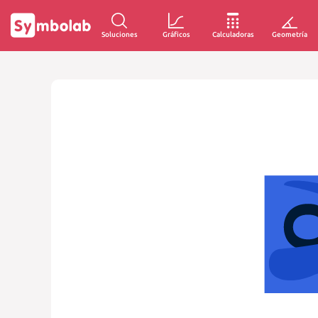
Soluciones
Gráficos
Calculadoras
Geometría