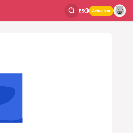
ES
Actualizar