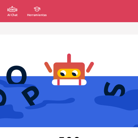
AI Chat
Herramientas