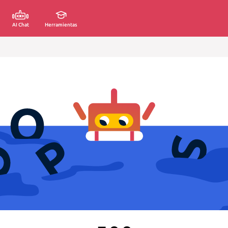
AI Chat
Herramientas