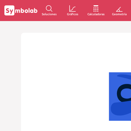
Soluciones
Gráficos
Calculadoras
Geometría