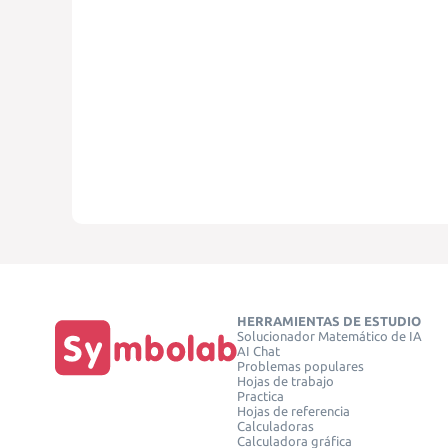
HERRAMIENTAS DE ESTUDIO
Solucionador Matemático de IA
AI Chat
Problemas populares
Hojas de trabajo
Practica
Hojas de referencia
Calculadoras
Calculadora gráfica