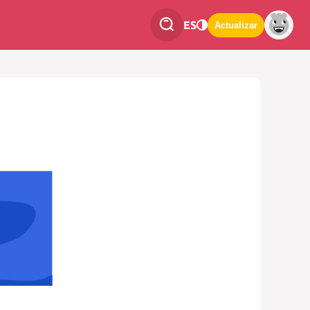
ES
Actualizar