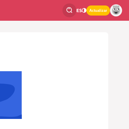
ES
Actualizar