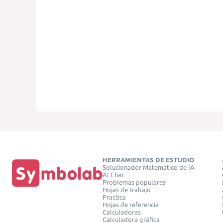
HERRAMIENTAS DE ESTUDIO
Solucionador Matemático de IA
AI Chat
Problemas populares
Hojas de trabajo
Practica
Hojas de referencia
Calculadoras
Calculadora gráfica