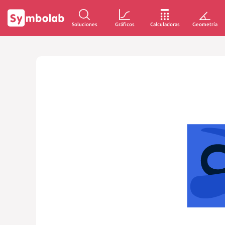
Soluciones
Gráficos
Calculadoras
Geometría