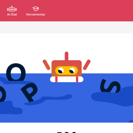
AI Chat
Herramientas