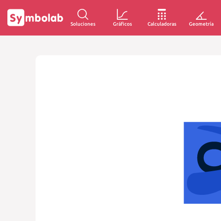
Soluciones
Gráficos
Calculadoras
Geometría