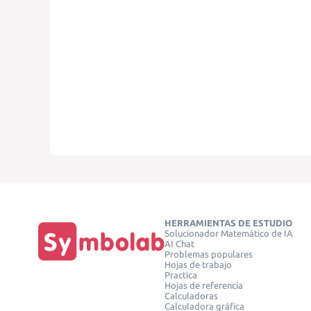
HERRAMIENTAS DE ESTUDIO
Solucionador Matemático de IA
AI Chat
Problemas populares
Hojas de trabajo
Practica
Hojas de referencia
Calculadoras
Calculadora gráfica