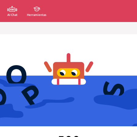
AI Chat
Herramientas