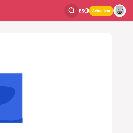
ES
Actualizar