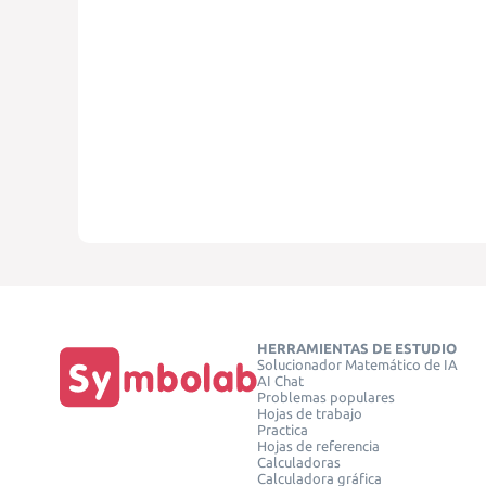
HERRAMIENTAS DE ESTUDIO
Solucionador Matemático de IA
AI Chat
Problemas populares
Hojas de trabajo
Practica
Hojas de referencia
Calculadoras
Calculadora gráfica