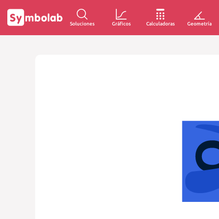
Soluciones
Gráficos
Calculadoras
Geometría