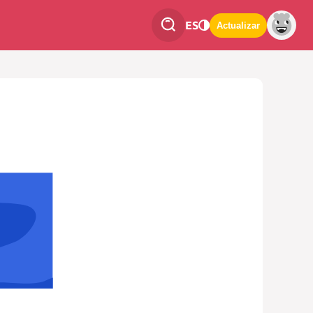
ES
Actualizar