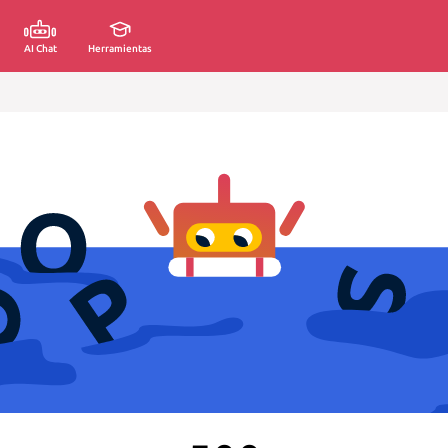
AI Chat
Herramientas