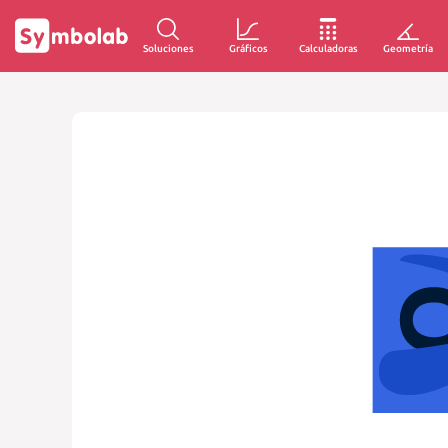
Soluciones
Gráficos
Calculadoras
Geometría