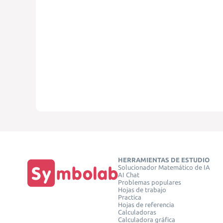
HERRAMIENTAS DE ESTUDIO
Solucionador Matemático de IA
AI Chat
Problemas populares
Hojas de trabajo
Practica
Hojas de referencia
Calculadoras
Calculadora gráfica