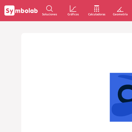
Soluciones
Gráficos
Calculadoras
Geometría