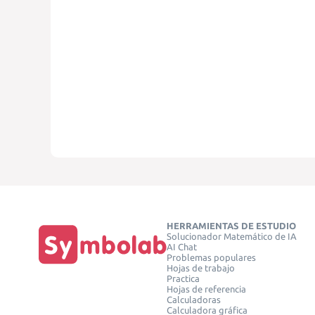
HERRAMIENTAS DE ESTUDIO
Solucionador Matemático de IA
AI Chat
Problemas populares
Hojas de trabajo
Practica
Hojas de referencia
Calculadoras
Calculadora gráfica