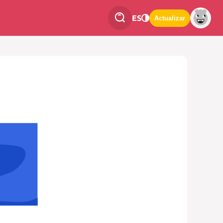
ES
Actualizar