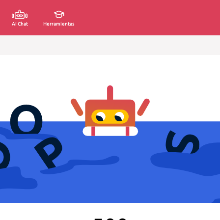
AI Chat
Herramientas