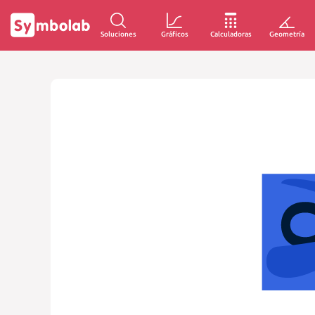
Soluciones
Gráficos
Calculadoras
Geometría