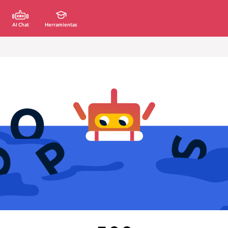
AI Chat
Herramientas