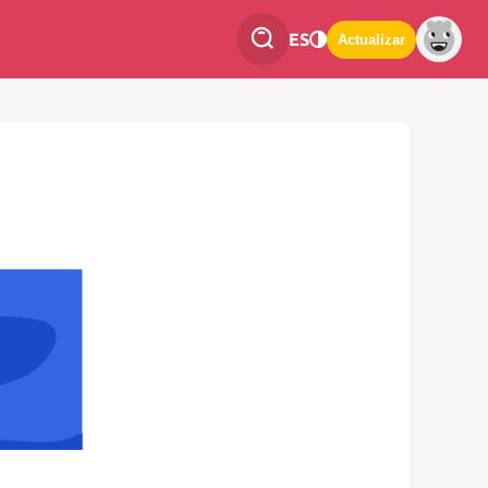
ES
Actualizar