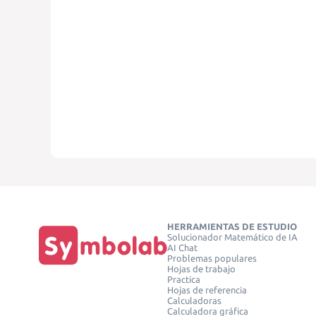
HERRAMIENTAS DE ESTUDIO
Solucionador Matemático de IA
AI Chat
Problemas populares
Hojas de trabajo
Practica
Hojas de referencia
Calculadoras
Calculadora gráfica