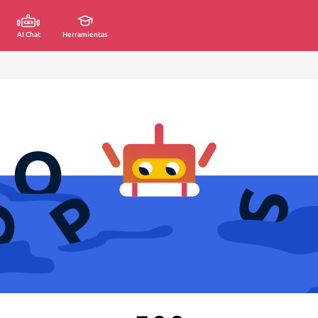
AI Chat
Herramientas