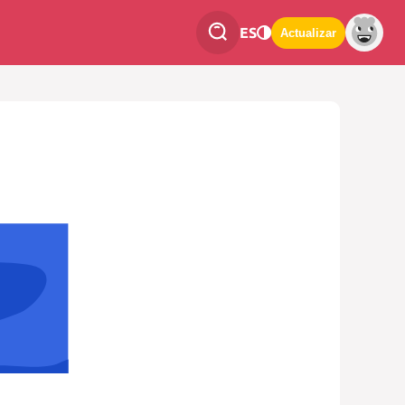
ES
Actualizar