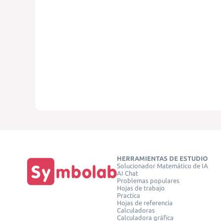
HERRAMIENTAS DE ESTUDIO
Solucionador Matemático de IA
AI Chat
Problemas populares
Hojas de trabajo
Practica
Hojas de referencia
Calculadoras
Calculadora gráfica