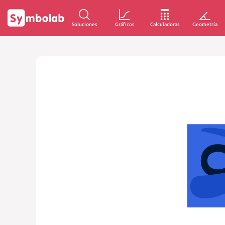
Soluciones
Gráficos
Calculadoras
Geometría