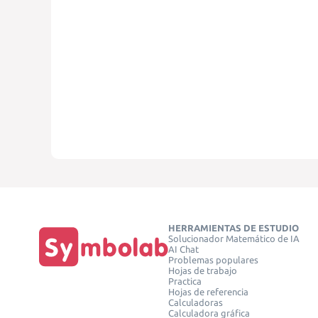
HERRAMIENTAS DE ESTUDIO
Solucionador Matemático de IA
AI Chat
Problemas populares
Hojas de trabajo
Practica
Hojas de referencia
Calculadoras
Calculadora gráfica