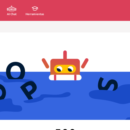
AI Chat
Herramientas