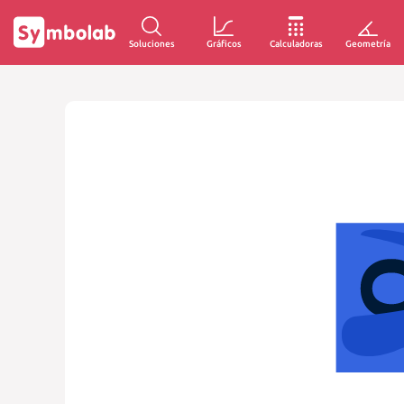
Soluciones
Gráficos
Calculadoras
Geometría