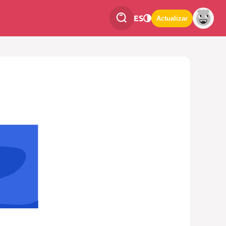
ES
Actualizar