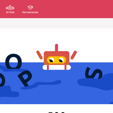
AI Chat
Herramientas