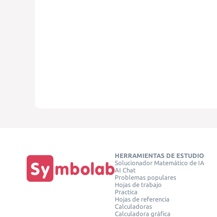
HERRAMIENTAS DE ESTUDIO
Solucionador Matemático de IA
AI Chat
Problemas populares
Hojas de trabajo
Practica
Hojas de referencia
Calculadoras
Calculadora gráfica