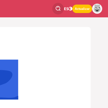
ES
Actualizar