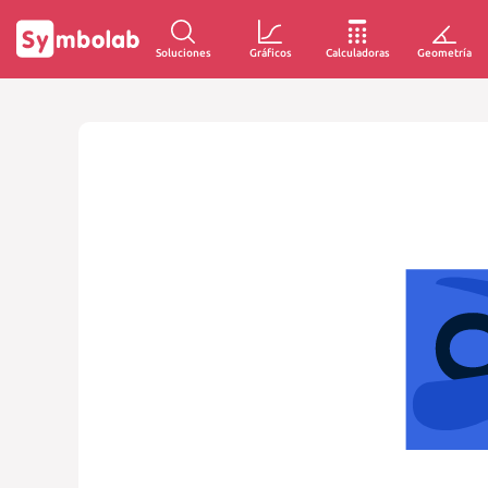
Soluciones
Gráficos
Calculadoras
Geometría