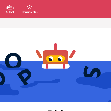
AI Chat
Herramientas