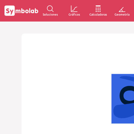
Soluciones
Gráficos
Calculadoras
Geometría