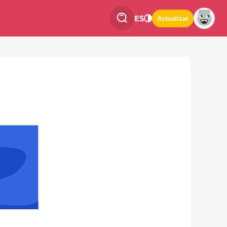
ES
Actualizar