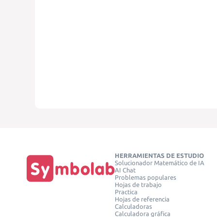
HERRAMIENTAS DE ESTUDIO
Solucionador Matemático de IA
AI Chat
Problemas populares
Hojas de trabajo
Practica
Hojas de referencia
Calculadoras
Calculadora gráfica