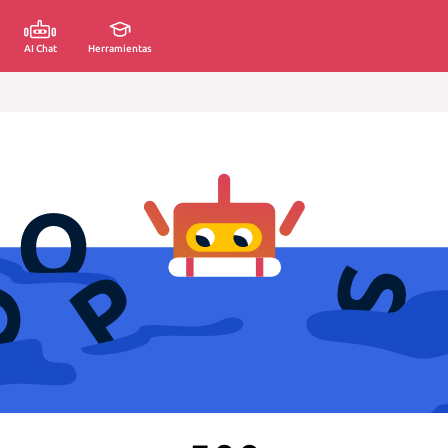
AI Chat
Herramientas