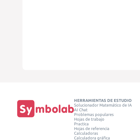
HERRAMIENTAS DE ESTUDIO
Solucionador Matemático de IA
AI Chat
Problemas populares
Hojas de trabajo
Practica
Hojas de referencia
Calculadoras
Calculadora gráfica