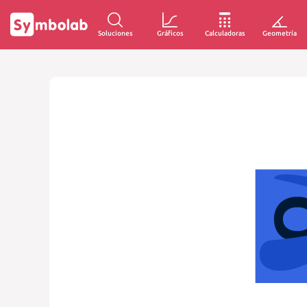
Soluciones
Gráficos
Calculadoras
Geometría