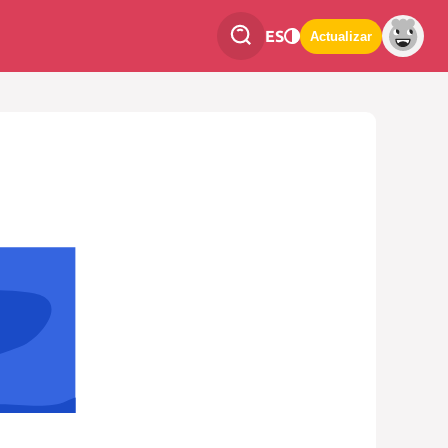
ES
Actualizar