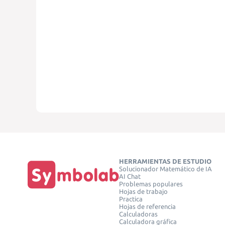
HERRAMIENTAS DE ESTUDIO
Solucionador Matemático de IA
AI Chat
Problemas populares
Hojas de trabajo
Practica
Hojas de referencia
Calculadoras
Calculadora gráfica