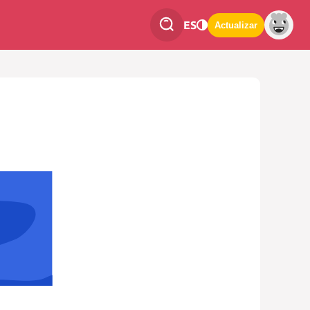
ES
Actualizar