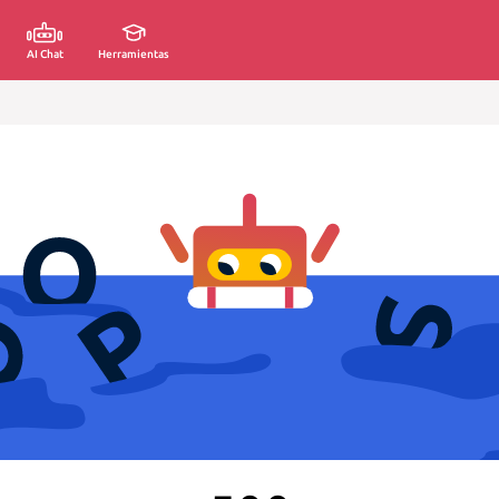
AI Chat
Herramientas