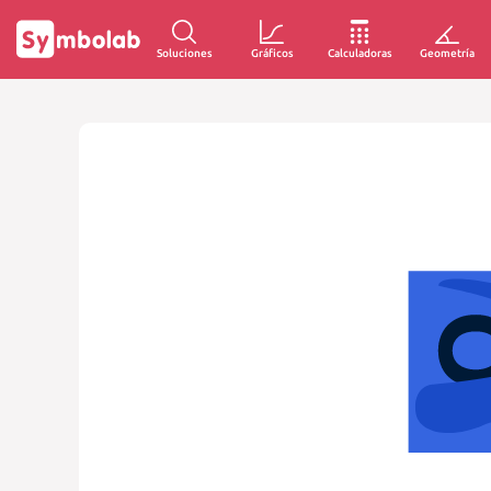
Soluciones
Gráficos
Calculadoras
Geometría