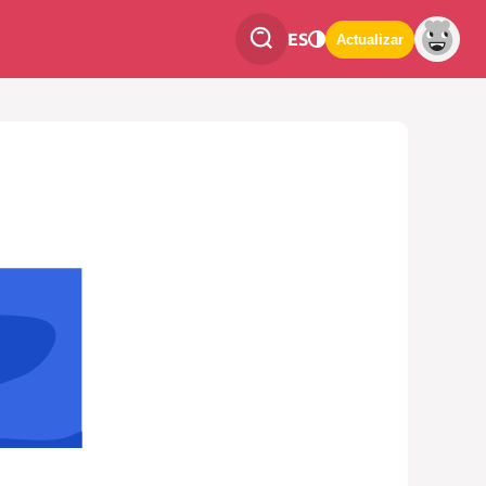
ES
Actualizar