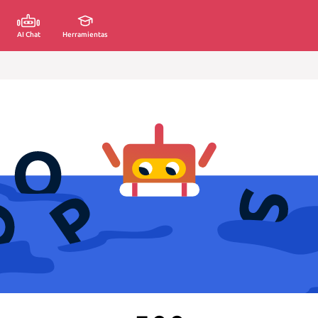
AI Chat
Herramientas