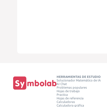
HERRAMIENTAS DE ESTUDIO
Solucionador Matemático de IA
AI Chat
Problemas populares
Hojas de trabajo
Practica
Hojas de referencia
Calculadoras
Calculadora gráfica