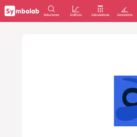
Soluciones
Gráficos
Calculadoras
Geometría