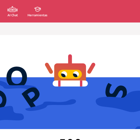
AI Chat
Herramientas