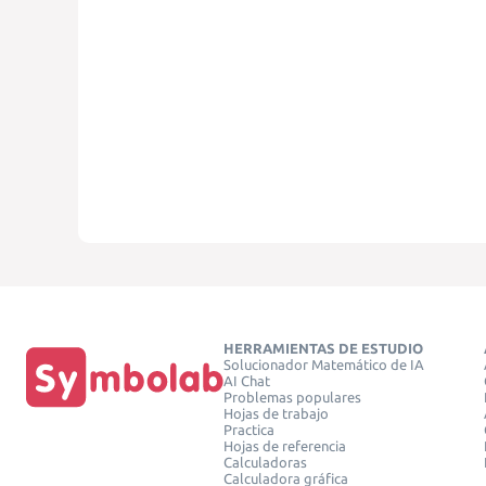
HERRAMIENTAS DE ESTUDIO
Solucionador Matemático de IA
AI Chat
Problemas populares
Hojas de trabajo
Practica
Hojas de referencia
Calculadoras
Calculadora gráfica