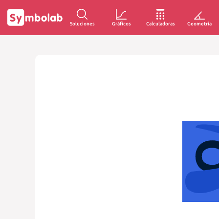
Soluciones
Gráficos
Calculadoras
Geometría