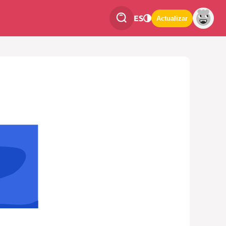
ES
Actualizar