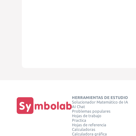
HERRAMIENTAS DE ESTUDIO
Solucionador Matemático de IA
AI Chat
Problemas populares
Hojas de trabajo
Practica
Hojas de referencia
Calculadoras
Calculadora gráfica