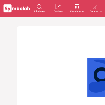
Soluciones
Gráficos
Calculadoras
Geometría