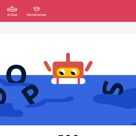
AI Chat
Herramientas