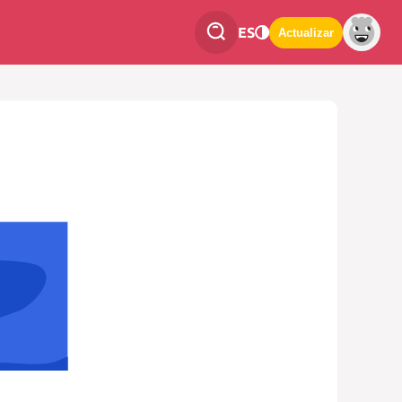
ES
Actualizar