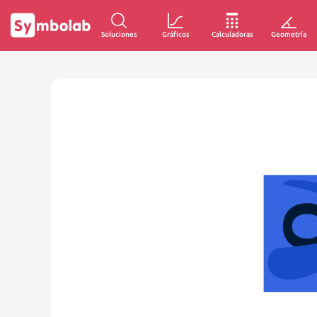
Soluciones
Gráficos
Calculadoras
Geometría