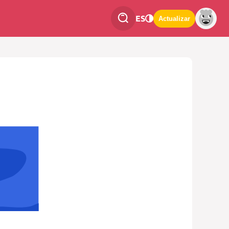
ES
Actualizar