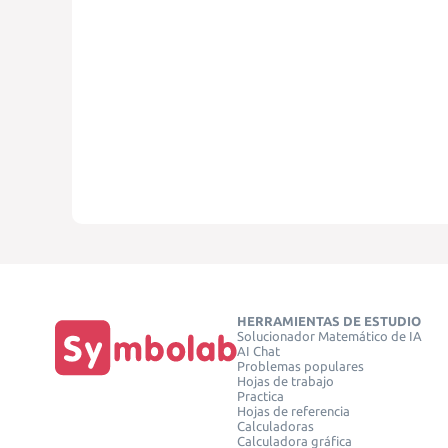
HERRAMIENTAS DE ESTUDIO
Solucionador Matemático de IA
AI Chat
Problemas populares
Hojas de trabajo
Practica
Hojas de referencia
Calculadoras
Calculadora gráfica