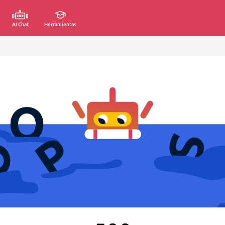
AI Chat
Herramientas