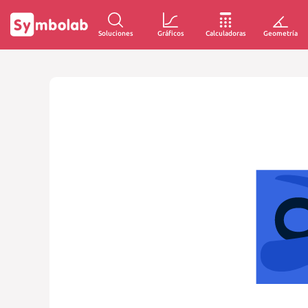
Soluciones
Gráficos
Calculadoras
Geometría