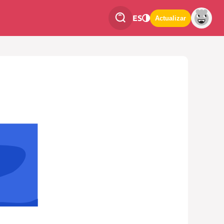
ES
Actualizar