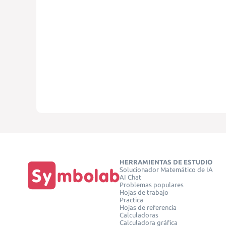
HERRAMIENTAS DE ESTUDIO
Solucionador Matemático de IA
AI Chat
Problemas populares
Hojas de trabajo
Practica
Hojas de referencia
Calculadoras
Calculadora gráfica