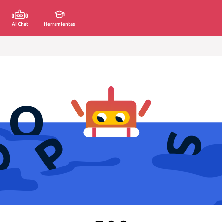
AI Chat
Herramientas