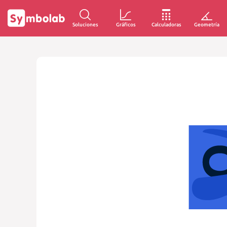
Soluciones
Gráficos
Calculadoras
Geometría