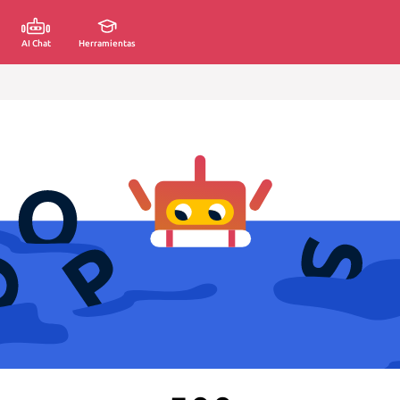
AI Chat
Herramientas