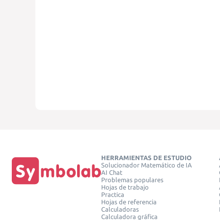
HERRAMIENTAS DE ESTUDIO
Solucionador Matemático de IA
AI Chat
Problemas populares
Hojas de trabajo
Practica
Hojas de referencia
Calculadoras
Calculadora gráfica