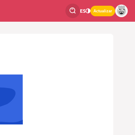
ES
Actualizar