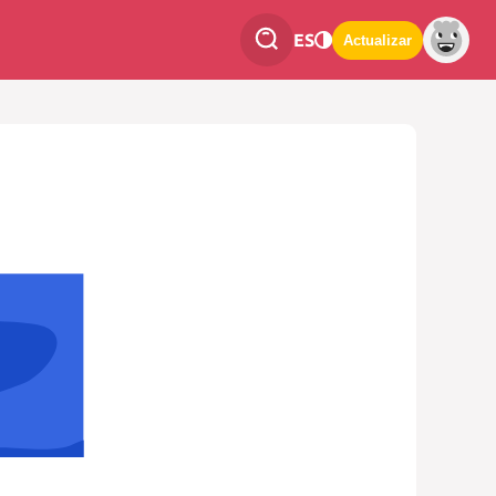
ES
Actualizar