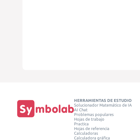
HERRAMIENTAS DE ESTUDIO
Solucionador Matemático de IA
AI Chat
Problemas populares
Hojas de trabajo
Practica
Hojas de referencia
Calculadoras
Calculadora gráfica