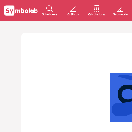
Soluciones
Gráficos
Calculadoras
Geometría