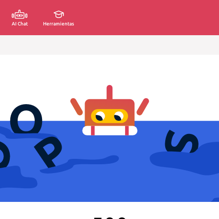
AI Chat
Herramientas