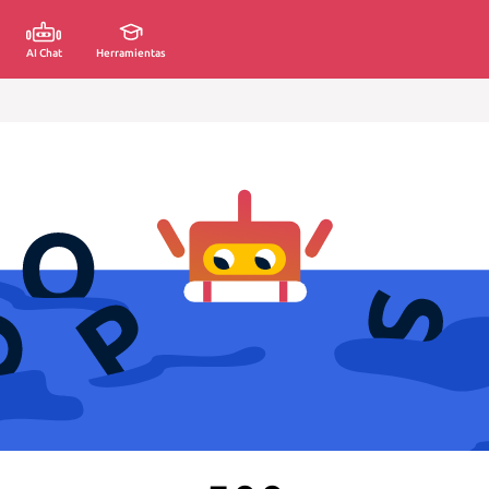
AI Chat
Herramientas