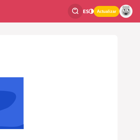
ES
Actualizar