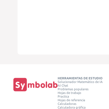
HERRAMIENTAS DE ESTUDIO
Solucionador Matemático de IA
AI Chat
Problemas populares
Hojas de trabajo
Practica
Hojas de referencia
Calculadoras
Calculadora gráfica