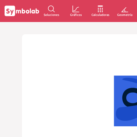
Soluciones
Gráficos
Calculadoras
Geometría