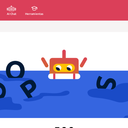
AI Chat
Herramientas