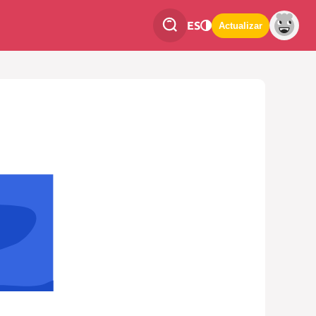
ES
Actualizar