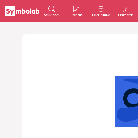
Soluciones
Gráficos
Calculadoras
Geometría