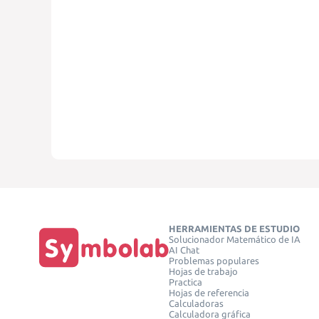
HERRAMIENTAS DE ESTUDIO
Solucionador Matemático de IA
AI Chat
Problemas populares
Hojas de trabajo
Practica
Hojas de referencia
Calculadoras
Calculadora gráfica