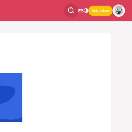
ES
Actualizar