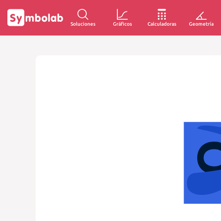
Soluciones
Gráficos
Calculadoras
Geometría