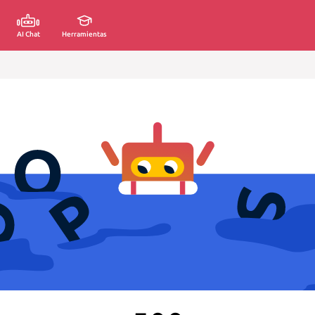
AI Chat
Herramientas