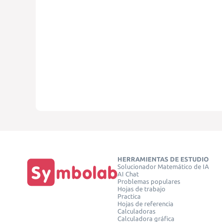
HERRAMIENTAS DE ESTUDIO
Solucionador Matemático de IA
AI Chat
Problemas populares
Hojas de trabajo
Practica
Hojas de referencia
Calculadoras
Calculadora gráfica