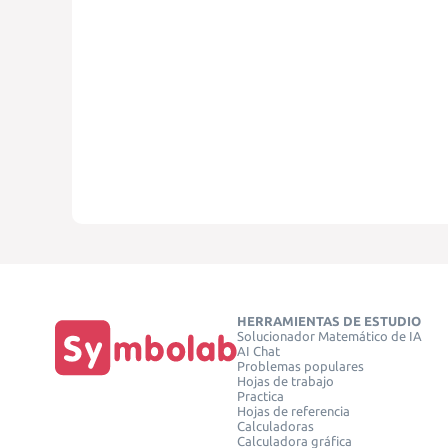
HERRAMIENTAS DE ESTUDIO
Solucionador Matemático de IA
AI Chat
Problemas populares
Hojas de trabajo
Practica
Hojas de referencia
Calculadoras
Calculadora gráfica