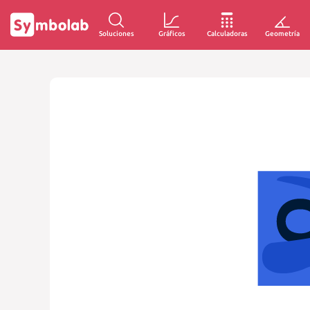
Soluciones
Gráficos
Calculadoras
Geometría