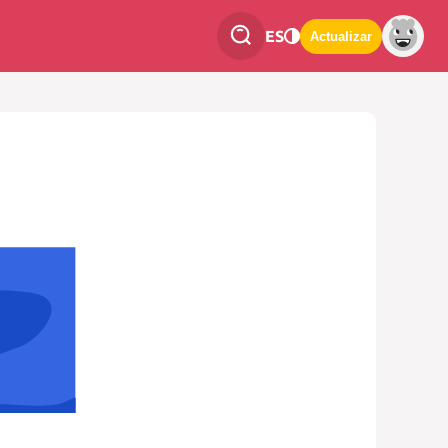
ES
Actualizar