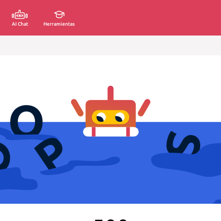
AI Chat
Herramientas