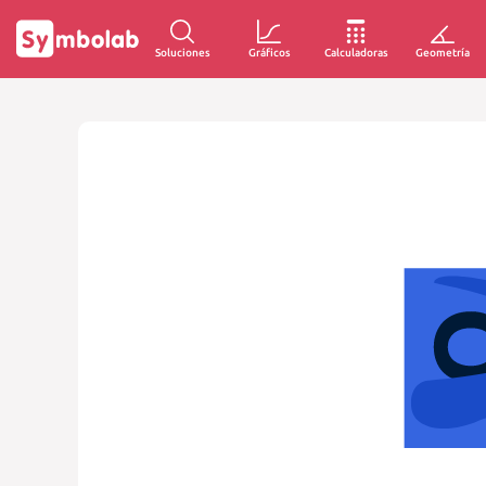
Soluciones
Gráficos
Calculadoras
Geometría