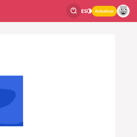
ES
Actualizar