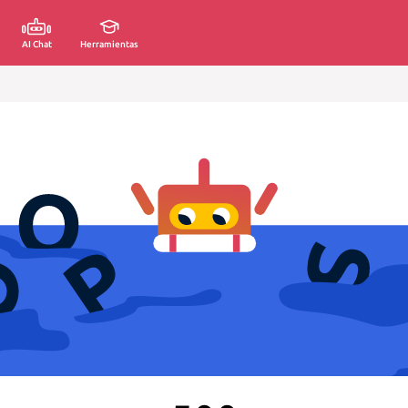
AI Chat
Herramientas