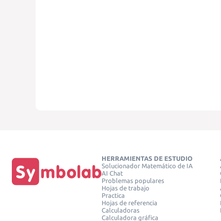
HERRAMIENTAS DE ESTUDIO
Solucionador Matemático de IA
AI Chat
Problemas populares
Hojas de trabajo
Practica
Hojas de referencia
Calculadoras
Calculadora gráfica