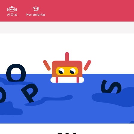
AI Chat
Herramientas