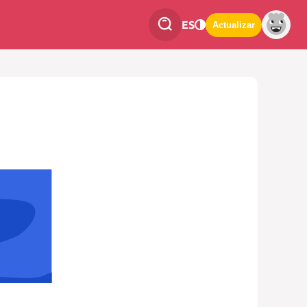
ES
Actualizar