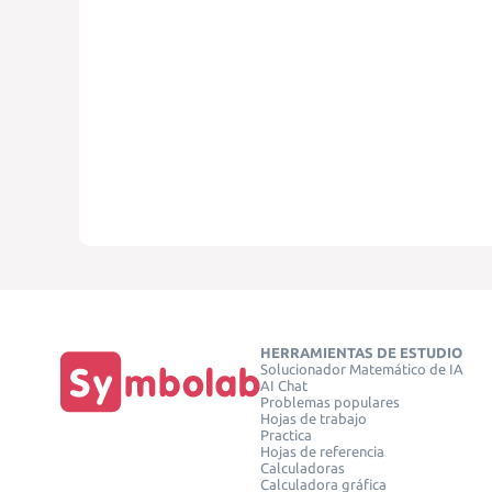
HERRAMIENTAS DE ESTUDIO
Solucionador Matemático de IA
AI Chat
Problemas populares
Hojas de trabajo
Practica
Hojas de referencia
Calculadoras
Calculadora gráfica