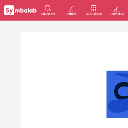
Soluciones
Gráficos
Calculadoras
Geometría