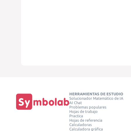
HERRAMIENTAS DE ESTUDIO
Solucionador Matemático de IA
AI Chat
Problemas populares
Hojas de trabajo
Practica
Hojas de referencia
Calculadoras
Calculadora gráfica