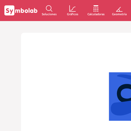
Soluciones
Gráficos
Calculadoras
Geometría