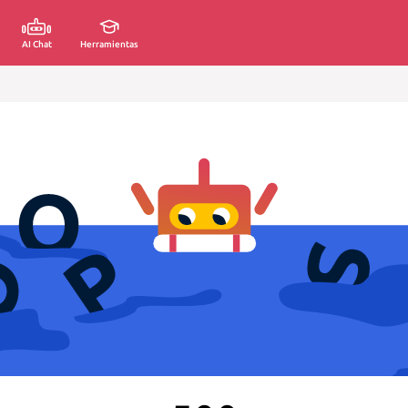
AI Chat
Herramientas