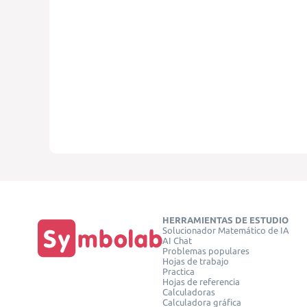
HERRAMIENTAS DE ESTUDIO
Solucionador Matemático de IA
AI Chat
Problemas populares
Hojas de trabajo
Practica
Hojas de referencia
Calculadoras
Calculadora gráfica