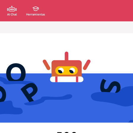
AI Chat
Herramientas