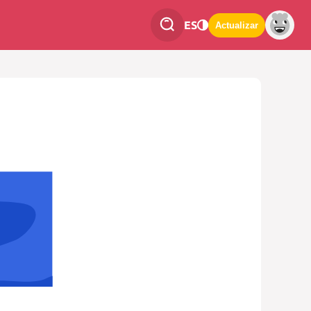
ES
Actualizar