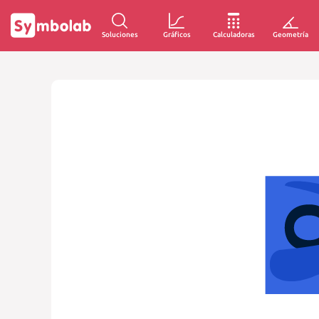
Soluciones
Gráficos
Calculadoras
Geometría