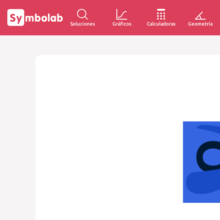
Soluciones
Gráficos
Calculadoras
Geometría