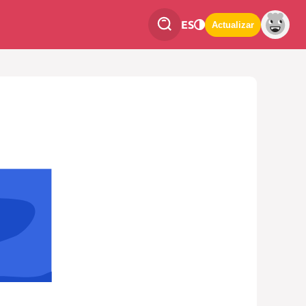
ES
Actualizar