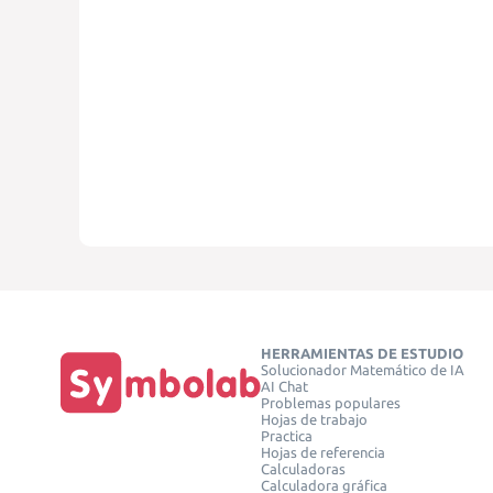
HERRAMIENTAS DE ESTUDIO
Solucionador Matemático de IA
AI Chat
Problemas populares
Hojas de trabajo
Practica
Hojas de referencia
Calculadoras
Calculadora gráfica