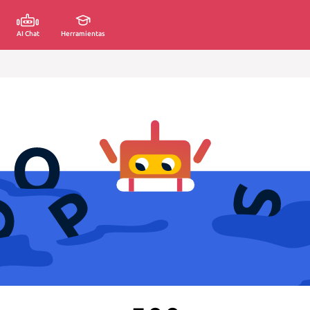
AI Chat
Herramientas